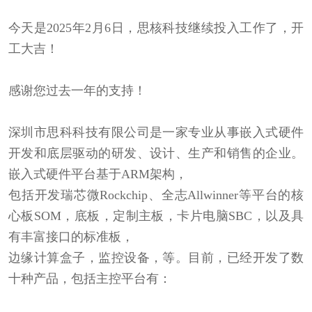
今天是2025年2月6日，思核科技继续投入工作了，开
工大吉！
感谢您过去一年的支持！
深圳市思科科技有限公司是一家专业从事嵌入式硬件
开发和底层驱动的研发、设计、生产和销售的企业。
嵌入式硬件平台基于ARM架构，
包括开发瑞芯微Rockchip、全志Allwinner等平台的核
心板SOM，底板，定制主板，卡片电脑SBC，以及具
有丰富接口的标准板，
边缘计算盒子，监控设备，等。目前，已经开发了数
十种产品，包括主控平台有：