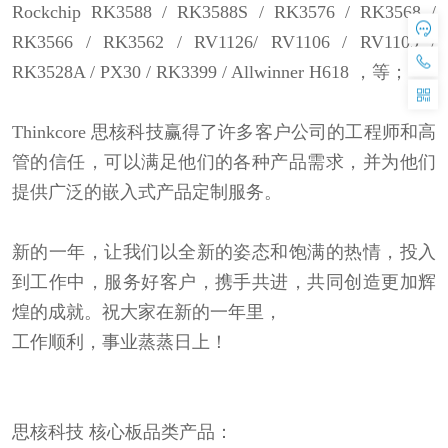
Rockchip RK3588 / RK3588S / RK3576 / RK3568 /
RK3566 / RK3562 / RV1126/ RV1106 / RV1109 /
RK3528A / PX30 / RK3399 / Allwinner H618 ，等；
Thinkcore 思核科技赢得了许多客户公司的工程师和高
管的信任，可以满足他们的各种产品需求，并为他们
提供广泛的嵌入式产品定制服务。
新的一年，让我们以全新的姿态和饱满的热情，投入
到工作中，服务好客户，携手共进，共同创造更加辉
煌的成就。祝大家在新的一年里，
工作顺利，事业蒸蒸日上！
思核科技 核心板品类产品：