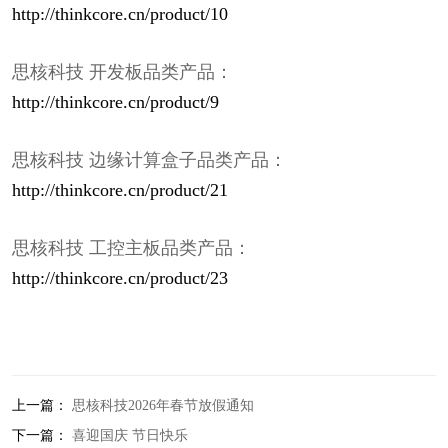
http://thinkcore.cn/product/10
思核科技 开发板品类产品：
http://thinkcore.cn/product/9
思核科技 边缘计算盒子品类产品：
http://thinkcore.cn/product/21
思核科技 工控主板品类产品：
http://thinkcore.cn/product/23
上一篇：
思核科技2026年春节放假通知
下一篇：
喜迎国庆 节日快乐